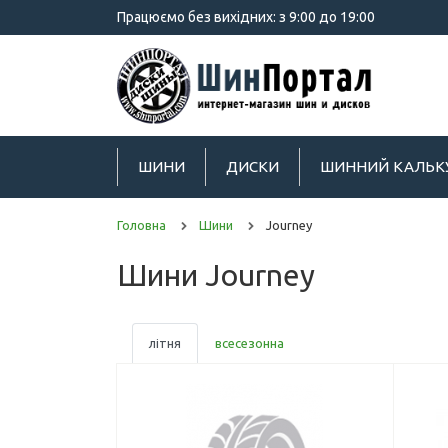
Працюємо без вихідних: з 9:00 до 19:00
ШИНИ
ДИСКИ
ШИННИЙ КАЛЬК
Головна
Шини
Journey
Шини Journey
літня
всесезонна