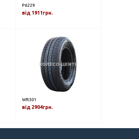
P6229
від 1911грн.
WR301
від 2904грн.