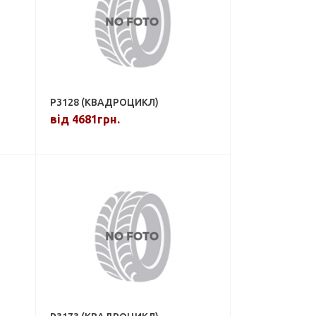
P3128 (КВАДРОЦИКЛ)
від 4681грн.