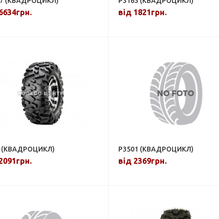
7 (КВАДРОЦИКЛ)
P3163 (КВАДРОЦИКЛ)
6634грн.
від 1821грн.
 (КВАДРОЦИКЛ)
P3501 (КВАДРОЦИКЛ)
2091грн.
від 2369грн.