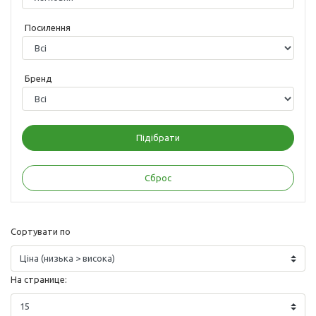
Посилення
Бренд
Сортувати по
На странице: