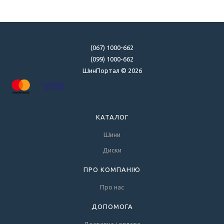
(067) 1000-662
(099) 1000-662
ШинПортал © 2026
КАТАЛОГ
Шини
Диски
ПРО КОМПАНІЮ
Про нас
ДОПОМОГА