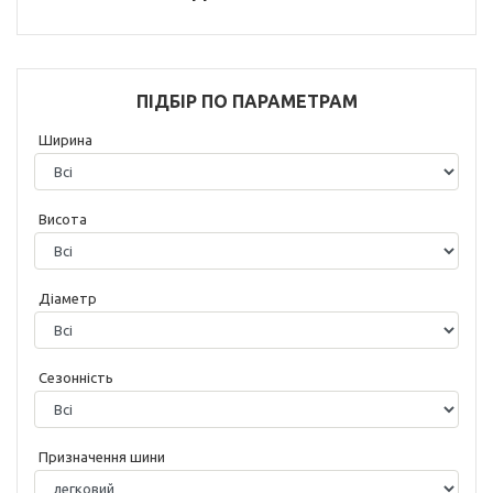
ПІДБІР ПО ПАРАМЕТРАМ
Ширина
Висота
Діаметр
Сезонність
Призначення шини