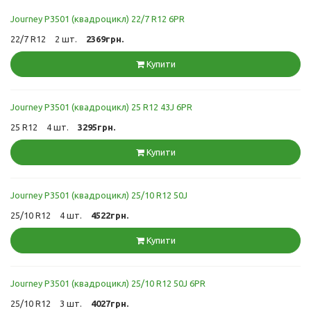
Journey P3501 (квадроцикл) 22/7 R12 6PR
22/7 R12
2 шт.
2369грн.
Купити
Journey P3501 (квадроцикл) 25 R12 43J 6PR
25 R12
4 шт.
3295грн.
Купити
Journey P3501 (квадроцикл) 25/10 R12 50J
25/10 R12
4 шт.
4522грн.
Купити
Journey P3501 (квадроцикл) 25/10 R12 50J 6PR
25/10 R12
3 шт.
4027грн.