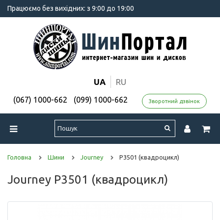
Працюємо без вихідних: з 9:00 до 19:00
UA
RU
(067) 1000-662
(099) 1000-662
Зворотний дзвінок
Головна
Шини
Journey
P3501 (квадроцикл)
Journey P3501 (квадроцикл)