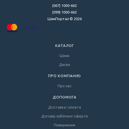
(067) 1000-662
(099) 1000-662
ШинПортал © 2026
КАТАЛОГ
Шини
Диски
ПРО КОМПАНІЮ
Про нас
ДОПОМОГА
Доставка і оплата
Договір публічної оферти
Повернення