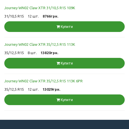
Journey WN02 Claw XTR 31/10,5 R15 109K
31/10,5 R15
12 шт.
8766грн.
Купити
Journey WN02 Claw XTR 35/12,5 R15 113K
35/12,5 R15
8 шт.
13820грн.
Купити
Journey WN02 Claw XTR 35/12,5 R15 113K 6PR
35/12,5 R15
12 шт.
13029грн.
Купити