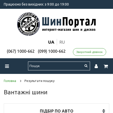
Працюємо без вихідних: з 9:00 до 19:00
UA
RU
(067) 1000-662
(099) 1000-662
Зворотний дзвінок
Головна
Результати пошуку
Вантажні шини
ПІДБІР ПО АВТО