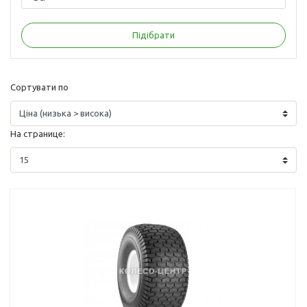
Сортувати по
На странице: