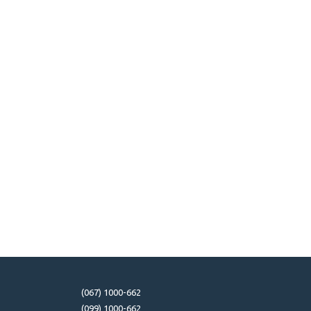
(067) 1000-662
(099) 1000-662