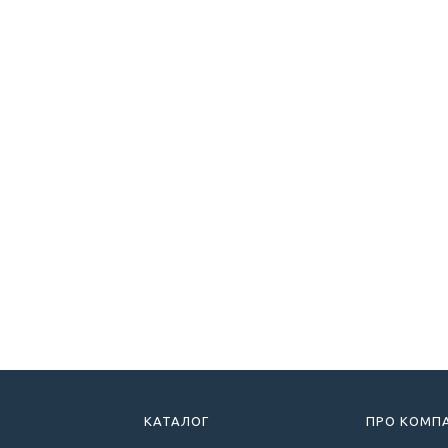
КАТАЛОГ
ПРО КОМП