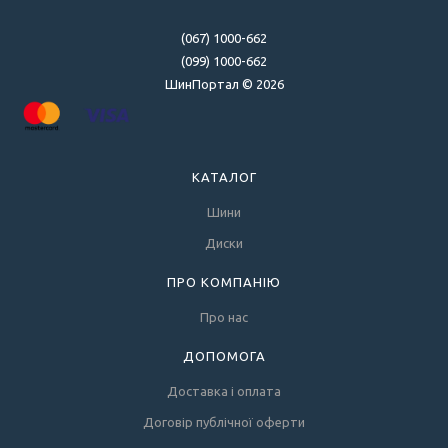
(067) 1000-662
(099) 1000-662
ШинПортал © 2026
КАТАЛОГ
Шини
Диски
ПРО КОМПАНІЮ
Про нас
ДОПОМОГА
Доставка і оплата
Договір публічної оферти