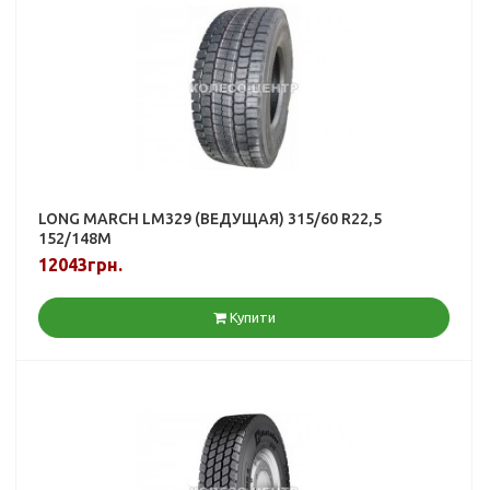
LONG MARCH LM329 (ВЕДУЩАЯ) 315/60 R22,5
152/148M
12043грн.
Купити