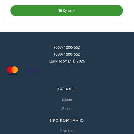
Купити
(067) 1000-662
(099) 1000-662
ШинПортал © 2026
КАТАЛОГ
Шини
Диски
ПРО КОМПАНІЮ
Про нас