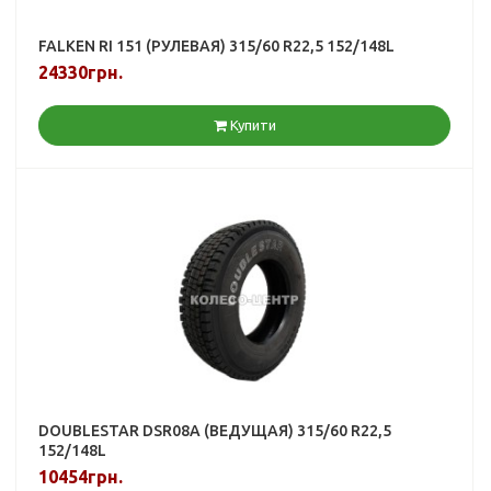
FALKEN RI 151 (РУЛЕВАЯ) 315/60 R22,5 152/148L
24330грн.
Купити
DOUBLESTAR DSR08A (ВЕДУЩАЯ) 315/60 R22,5
152/148L
10454грн.