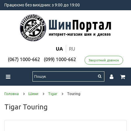
Працюємо без вихідних: з 9:00 до 19:00
UA
RU
(067) 1000-662
(099) 1000-662
Зворотний дзвінок
Головна
Шини
Tigar
Touring
Tigar Touring