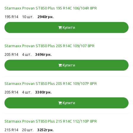
Starmaxx Provan ST850 Plus 195 R14C 106/104R 8PR
195 R14
10 шт.
2940грн.
Купити
Starmaxx Provan ST850 Plus 205 R14C 109/107 8PR
205 R14
4 шт.
3696грн.
Купити
Starmaxx Provan ST850 Plus 205 R14C 109/107P 8PR
205 R14
4 шт.
3380грн.
Купити
Starmaxx Provan ST850 Plus 215 R14C 112/110P 8PR
215 R14
20 шт.
3252грн.