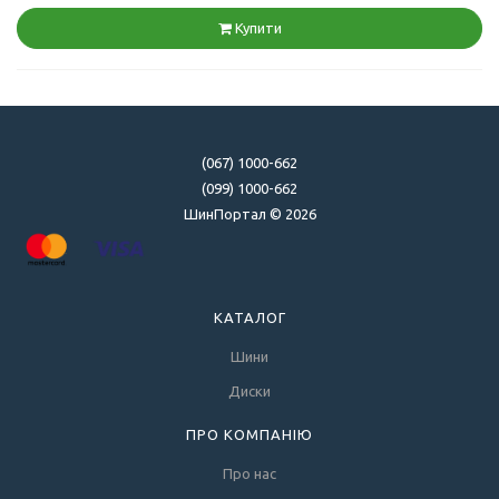
Купити
(067) 1000-662
(099) 1000-662
ШинПортал © 2026
КАТАЛОГ
Шини
Диски
ПРО КОМПАНІЮ
Про нас