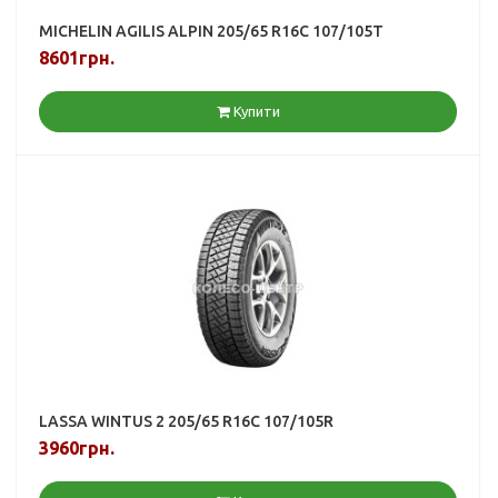
MICHELIN AGILIS ALPIN 205/65 R16С 107/105T
8601грн.
Купити
LASSA WINTUS 2 205/65 R16C 107/105R
3960грн.