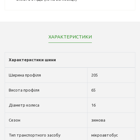
ХАРАКТЕРИСТИКИ
Характеристики шини
Ширина профіля
205
Висота профіля
65
Діаметр колеса
16
Сезон
зимова
Тип транспортного засобу
мікроавтобус