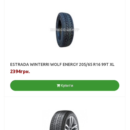
ESTRADA WINTERRI WOLF ENERGY 205/65 R16 99T XL
2394грн.
Купити