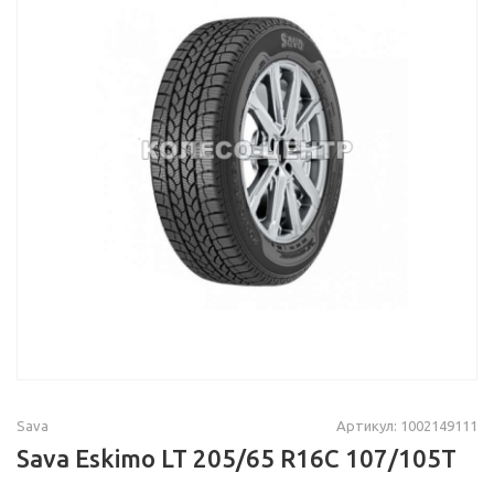
Sava
Артикул: 1002149111
Sava Eskimo LT 205/65 R16C 107/105T