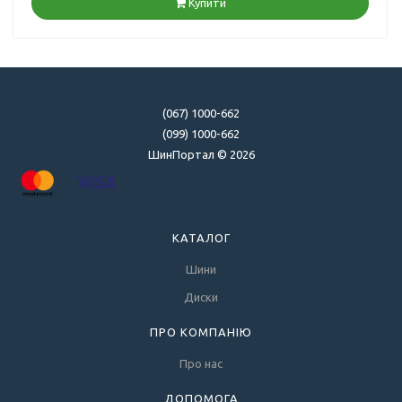
Купити
(067) 1000-662
(099) 1000-662
ШинПортал © 2026
КАТАЛОГ
Шини
Диски
ПРО КОМПАНІЮ
Про нас
ДОПОМОГА