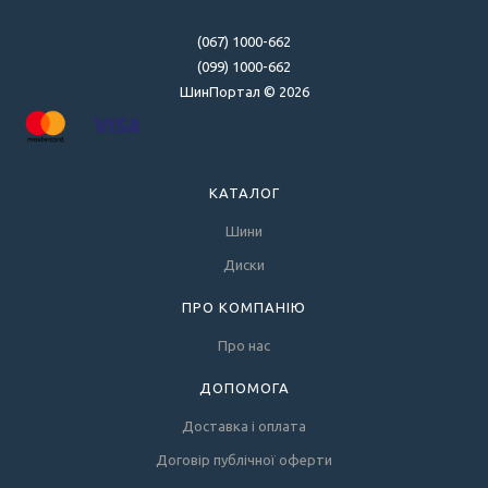
(067) 1000-662
(099) 1000-662
ШинПортал © 2026
КАТАЛОГ
Шини
Диски
ПРО КОМПАНІЮ
Про нас
ДОПОМОГА
Доставка і оплата
Договір публічної оферти