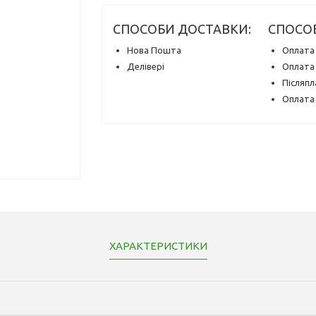
СПОСОБИ ДОСТАВКИ:
СПОСО
Нова Пошта
Оплата 
Делівері
Оплата 
Післяпл
Оплата 
ХАРАКТЕРИСТИКИ