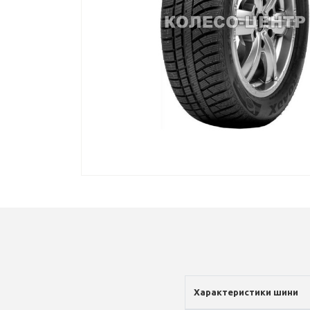
Характеристики шини