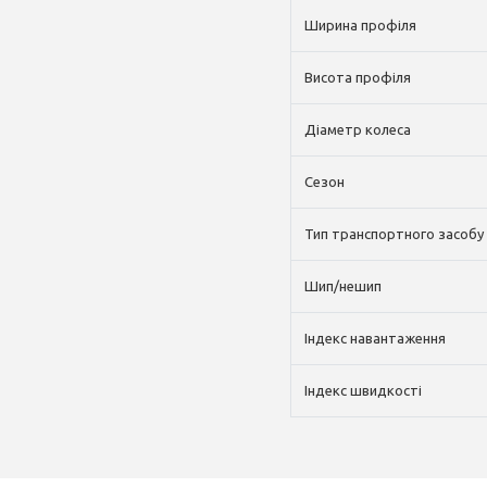
Ширина профіля
Висота профіля
Діаметр колеса
Сезон
Тип транспортного засобу
Шип/нешип
Індекс навантаження
Індекс швидкості