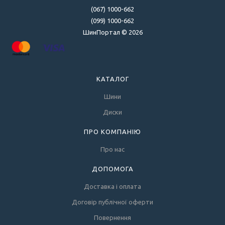
(067) 1000-662
(099) 1000-662
ШинПортал © 2026
КАТАЛОГ
Шини
Диски
ПРО КОМПАНІЮ
Про нас
ДОПОМОГА
Доставка і оплата
Договір публічної оферти
Повернення