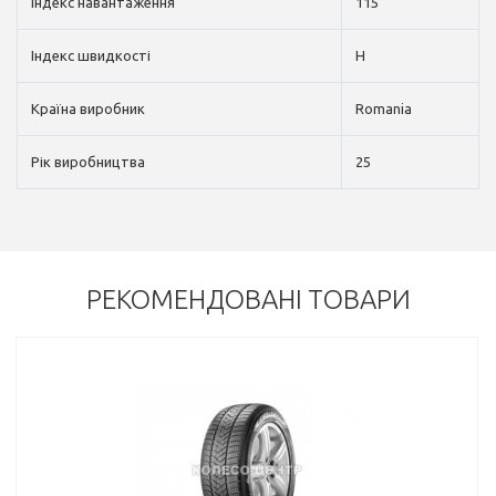
Індекс навантаження
115
Індекс швидкості
H
Країна виробник
Romania
Рік виробництва
25
РЕКОМЕНДОВАНІ ТОВАРИ