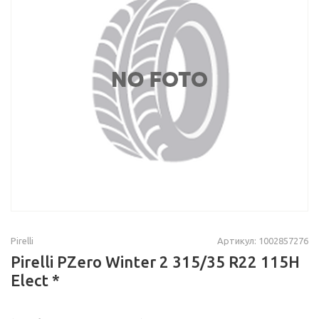
Pirelli
Артикул: 1002857276
Pirelli PZero Winter 2 315/35 R22 115H
Elect *