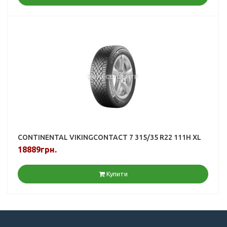
CONTINENTAL VIKINGCONTACT 7 315/35 R22 111H XL
18889грн.
Купити