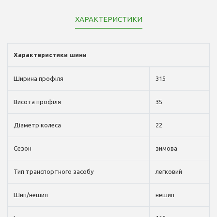
ХАРАКТЕРИСТИКИ
Характеристики шини
Ширина профіля
315
Висота профіля
35
Діаметр колеса
22
Сезон
зимова
Тип транспортного засобу
легковий
Шип/нешип
нешип