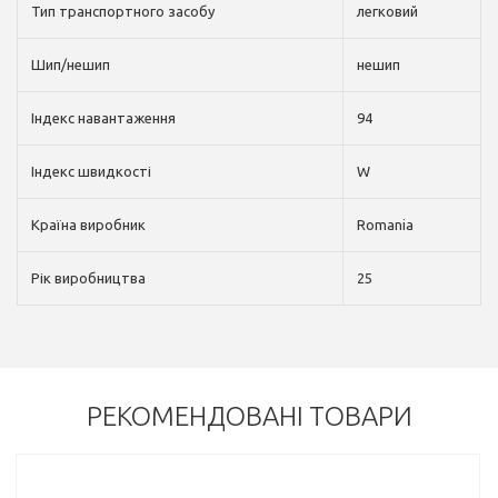
Тип транспортного засобу
легковий
Шип/нешип
нешип
Індекс навантаження
94
Індекс швидкості
W
Країна виробник
Romania
Рік виробництва
25
РЕКОМЕНДОВАНІ ТОВАРИ