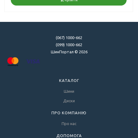
(067) 1000-662
(099) 1000-662
ШинПортал © 2026
КАТАЛОГ
Шини
Диски
ПРО КОМПАНІЮ
Про нас
ДОПОМОГА