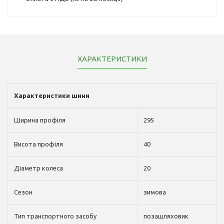
ХАРАКТЕРИСТИКИ
Характеристики шини
Ширина профіля
295
Висота профіля
40
Діаметр колеса
20
Сезон
зимова
Тип транспортного засобу
позашляховик