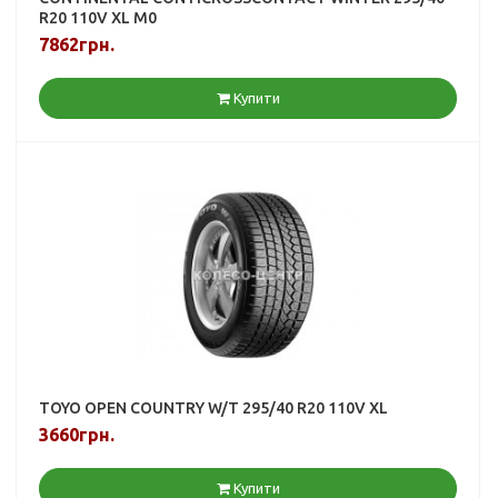
R20 110V XL M0
7862грн.
Купити
TOYO OPEN COUNTRY W/T 295/40 R20 110V XL
3660грн.
Купити