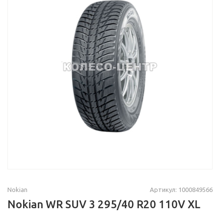
Nokian
Артикул: 1000849566
Nokian WR SUV 3 295/40 R20 110V XL