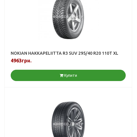
NOKIAN HAKKAPELIITTA R3 SUV 295/40 R20 110T XL
4963грн.
Купити