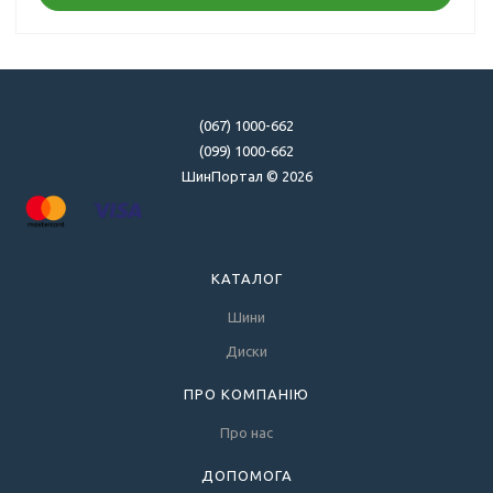
(067) 1000-662
(099) 1000-662
ШинПортал © 2026
КАТАЛОГ
Шини
Диски
ПРО КОМПАНІЮ
Про нас
ДОПОМОГА