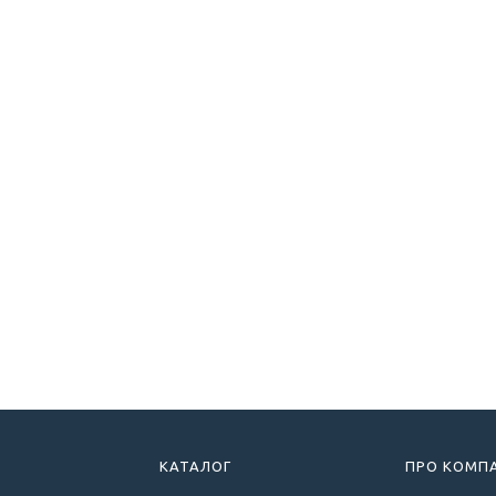
КАТАЛОГ
ПРО КОМП