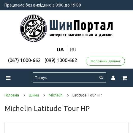
Працюємо без вихідних: з 9:00 до 19:00
UA
RU
(067) 1000-662
(099) 1000-662
Зворотний дзвінок
Головна
Шини
Michelin
Latitude Tour HP
Michelin Latitude Tour HP