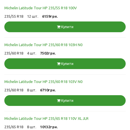
Michelin Latitude Tour HP 235/55 R18 100V
235/55 R18
12 шт.
6159грн.
Купити
Michelin Latitude Tour HP 235/60 R18 103H N0
235/60 R18
4 шт.
7502грн.
Купити
Michelin Latitude Tour HP 235/60 R18 103V N0
235/60 R18
8 шт.
6710грн.
Купити
Michelin Latitude Tour HP 235/65 R18 110V XL JLR
235/65 R18
8 шт.
10132грн.