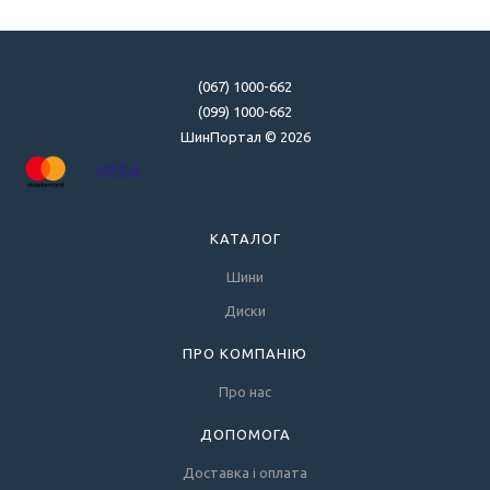
(067) 1000-662
(099) 1000-662
ШинПортал © 2026
КАТАЛОГ
Шини
Диски
ПРО КОМПАНІЮ
Про нас
ДОПОМОГА
Доставка і оплата