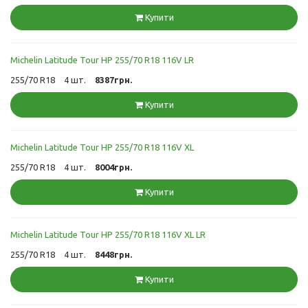
Купити
Michelin Latitude Tour HP 255/70 R18 116V LR
255/70 R18
4 шт.
8387грн.
Купити
Michelin Latitude Tour HP 255/70 R18 116V XL
255/70 R18
4 шт.
8004грн.
Купити
Michelin Latitude Tour HP 255/70 R18 116V XL LR
255/70 R18
4 шт.
8448грн.
Купити