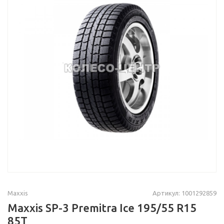
Maxxis
Артикул: 1001292859
Maxxis SP-3 Premitra Ice 195/55 R15
85T