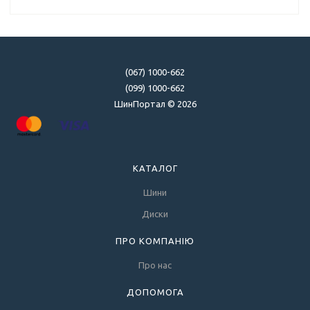
(067) 1000-662
(099) 1000-662
ШинПортал © 2026
КАТАЛОГ
Шини
Диски
ПРО КОМПАНІЮ
Про нас
ДОПОМОГА