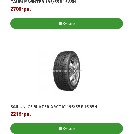
TAURUS WINTER 195/55 R15 85H
2708грн.
Купити
SAILUN ICE BLAZER ARCTIC 195/55 R15 85H
2216грн.
Купити