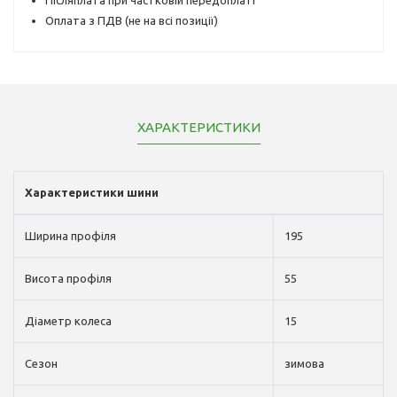
Оплата з ПДВ (не на всі позиції)
ХАРАКТЕРИСТИКИ
Характеристики шини
Ширина профіля
195
Висота профіля
55
Діаметр колеса
15
Сезон
зимова