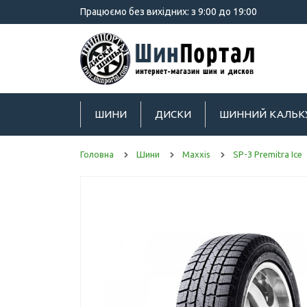
Працюємо без вихідних: з 9:00 до 19:00
ШИНИ
ДИСКИ
ШИННИЙ КАЛЬК
Головна
Шини
Maxxis
SP-3 Premitra Ice