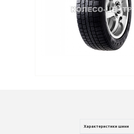
Характеристики шини