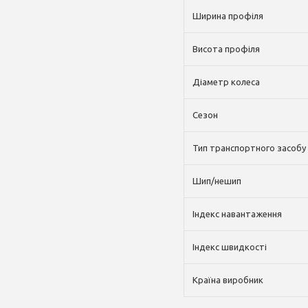
Ширина профіля
Висота профіля
Діаметр колеса
Сезон
Тип транспортного засобу
Шип/нешип
Індекс навантаження
Індекс швидкості
Країна виробник