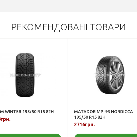
РЕКОМЕНДОВАНІ ТОВАРИ
M WINTER 195/50 R15 82H
MATADOR MP-93 NORDICCA
195/50 R15 82H
грн.
2716грн.