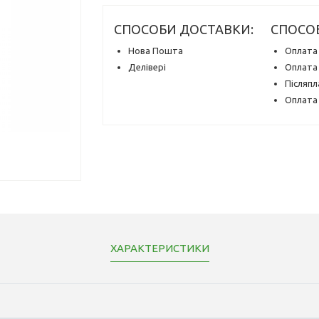
СПОСОБИ ДОСТАВКИ:
СПОСО
Нова Пошта
Оплата 
Делівері
Оплата 
Післяпл
Оплата 
ХАРАКТЕРИСТИКИ