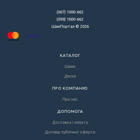
(067) 1000-662
(099) 1000-662
ШинПортал © 2026
КАТАЛОГ
Шини
Диски
ПРО КОМПАНІЮ
Про нас
ДОПОМОГА
Доставка і оплата
Договір публічної оферти