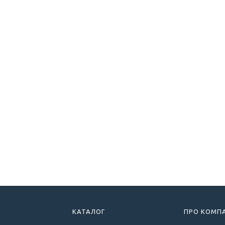
КАТАЛОГ
ПРО КОМП