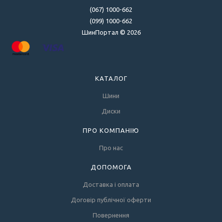
(067) 1000-662
(099) 1000-662
ШинПортал © 2026
КАТАЛОГ
Шини
Диски
ПРО КОМПАНІЮ
Про нас
ДОПОМОГА
Доставка і оплата
Договір публічної оферти
Повернення