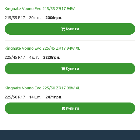
Kingnate Vouno Evo 215/55 ZR17 94W
215/55 R17
20 шт.
2006грн.
Купити
Kingnate Vouno Evo 225/45 ZR17 94W XL
225/45 R17
4 шт.
2228грн.
Купити
Kingnate Vouno Evo 225/50 ZR17 98W XL
225/50 R17
14 шт.
2471грн.
Купити