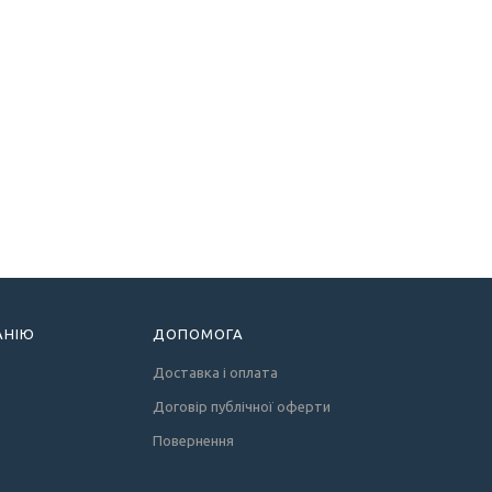
АНІЮ
ДОПОМОГА
Доставка і оплата
Договір публічної оферти
Повернення