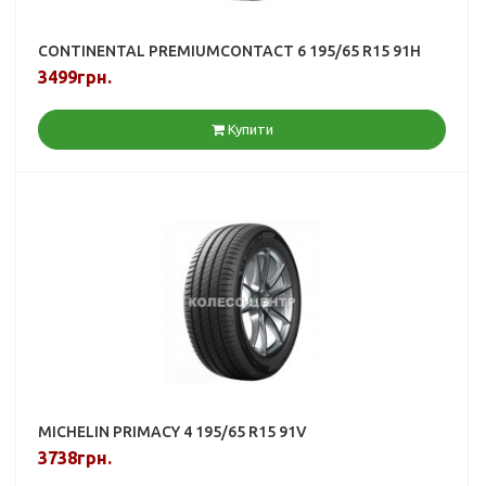
CONTINENTAL PREMIUMCONTACT 6 195/65 R15 91H
3499грн.
Купити
MICHELIN PRIMACY 4 195/65 R15 91V
3738грн.