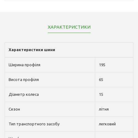
ХАРАКТЕРИСТИКИ
Характеристики шини
Ширина профіля
195
Висота профіля
65
Діаметр колеса
15
Сезон
літня
Тип транспортного засобу
легковий