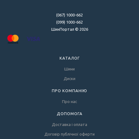
(067) 1000-662
(099) 1000-662
ШинПортал © 2026
КАТАЛОГ
Шини
Диски
ПРО КОМПАНІЮ
Про нас
ДОПОМОГА
Доставка і оплата
Договір публічної оферти