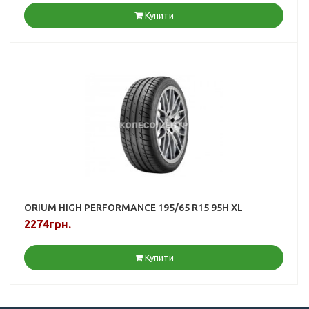
Купити
ORIUM HIGH PERFORMANCE 195/65 R15 95H XL
2274грн.
Купити