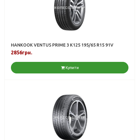
HANKOOK VENTUS PRIME 3 K125 195/65 R15 91V
2856грн.
Купити