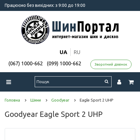
Працюємо без вихідних: з 9:00 до 19:00
UA
RU
(067) 1000-662
(099) 1000-662
Зворотний дзвінок
Головна
Шини
Goodyear
Eagle Sport 2 UHP
Goodyear Eagle Sport 2 UHP