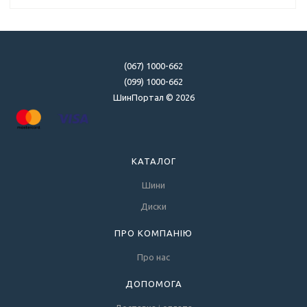
(067) 1000-662
(099) 1000-662
ШинПортал © 2026
КАТАЛОГ
Шини
Диски
ПРО КОМПАНІЮ
Про нас
ДОПОМОГА