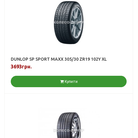
DUNLOP SP SPORT MAXX 305/30 ZR19 102Y XL
3693грн.
Купити