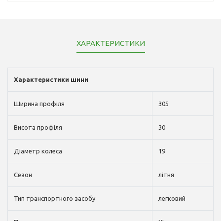
ХАРАКТЕРИСТИКИ
Характеристики шини
Ширина профіля
305
Висота профіля
30
Діаметр колеса
19
Сезон
літня
Тип транспортного засобу
легковий