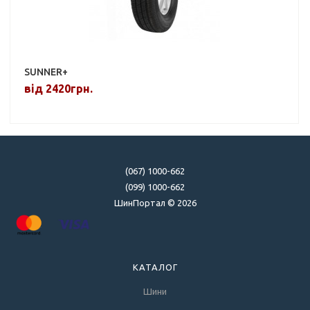
SUNNER+
від 2420грн.
(067) 1000-662
(099) 1000-662
ШинПортал © 2026
КАТАЛОГ
Шини