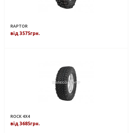
RAPTOR
від 3575грн.
ROCK 4X4
від 3685грн.