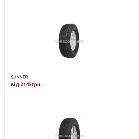
SUNNER
від 2145грн.