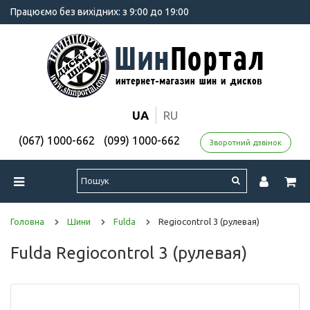
Працюємо без вихідних: з 9:00 до 19:00
UA
RU
(067) 1000-662
(099) 1000-662
Зворотний дзвінок
Головна
Шини
Fulda
Regiocontrol 3 (рулевая)
Fulda Regiocontrol 3 (рулевая)