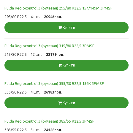
Fulda Regiocontrol 3 (рулевая) 295/80 R22,5 154/149M 3PMSF
295/80 R22,5
4 шт.
20946грн.
Купити
Fulda Regiocontrol 3 (рулевая) 315/80 R22,5 3PMSF
315/80 R22,5
12 шт.
22179грн.
Купити
Fulda Regiocontrol 3 (рулевая) 355/50 R22,5 156K 3PMSF
355/50 R22,5
4 шт.
26183грн.
Купити
Fulda Regiocontrol 3 (рулевая) 385/55 R22,5 3PMSF
385/55 R22,5
5 шт.
24128грн.