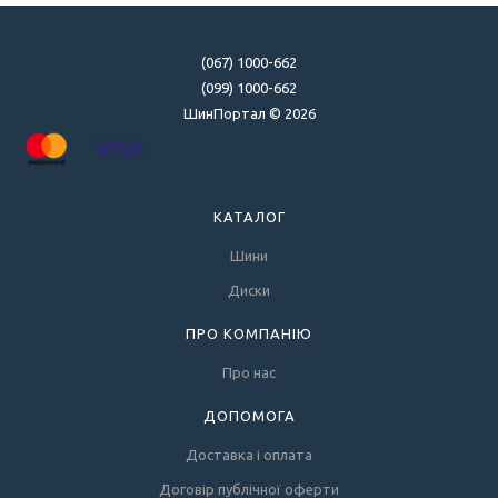
(067) 1000-662
(099) 1000-662
ШинПортал © 2026
КАТАЛОГ
Шини
Диски
ПРО КОМПАНІЮ
Про нас
ДОПОМОГА
Доставка і оплата
Договір публічної оферти