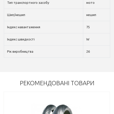
Тип транспортного засобу
мото
Шип/нешип
нешип
Індекс навантаження
75
Індекс швидкості
W
Рік виробництва
26
РЕКОМЕНДОВАНІ ТОВАРИ