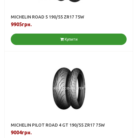
MICHELIN ROAD 5 190/55 ZR17 75W
9905грн.
Купити
MICHELIN PILOT ROAD 4 GT 190/55 ZR17 75W
9004грн.