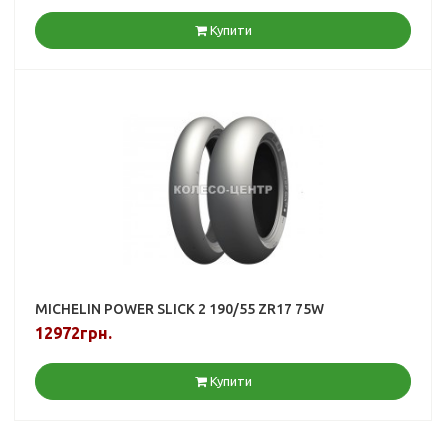
Купити
MICHELIN POWER SLICK 2 190/55 ZR17 75W
12972грн.
Купити