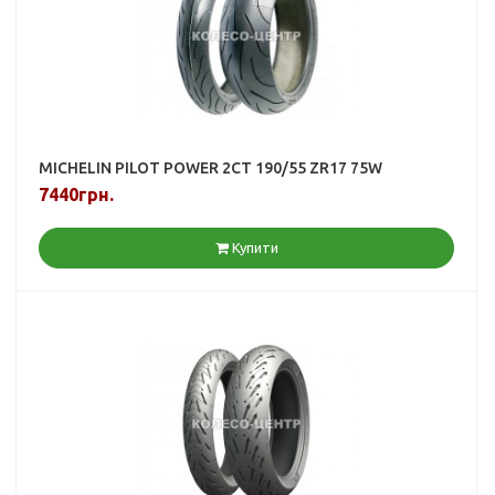
MICHELIN PILOT POWER 2CT 190/55 ZR17 75W
7440грн.
Купити