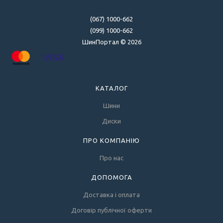
(067) 1000-662
(099) 1000-662
ШинПортал © 2026
КАТАЛОГ
Шини
Диски
ПРО КОМПАНІЮ
Про нас
ДОПОМОГА
Доставка і оплата
Договір публічної оферти