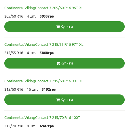
Continental VikingContact 7 205/60 R16 96T XL
205/60 R16
4 шт.
5953грн.
Купити
Continental VikingContact 7 215/55 R16 97T XL
215/55 R16
4 шт.
5808грн.
Купити
Continental VikingContact 7 215/60 R16 99T XL
215/60 R16
16 шт.
5192грн.
Купити
Continental VikingContact 7 215/70 R16 100T
215/70 R16
8 шт.
6947грн.