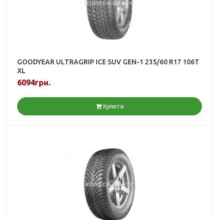
GOODYEAR ULTRAGRIP ICE SUV GEN-1 235/60 R17 106T
XL
6094грн.
Купити