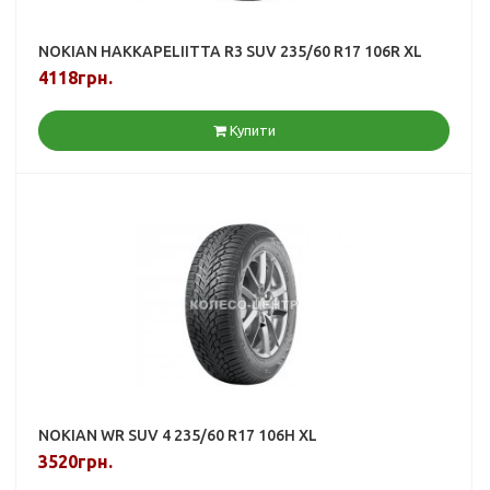
NOKIAN HAKKAPELIITTA R3 SUV 235/60 R17 106R XL
4118грн.
Купити
NOKIAN WR SUV 4 235/60 R17 106H XL
3520грн.