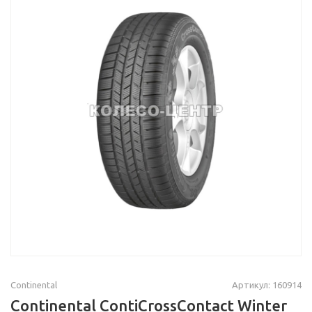
Continental
Артикул: 160914
Continental ContiCrossContact Winter