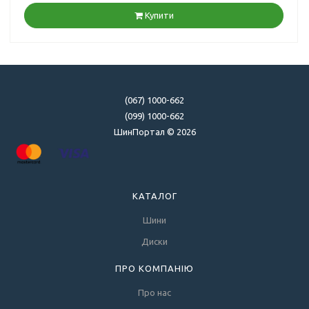
Купити
(067) 1000-662
(099) 1000-662
ШинПортал © 2026
КАТАЛОГ
Шини
Диски
ПРО КОМПАНІЮ
Про нас