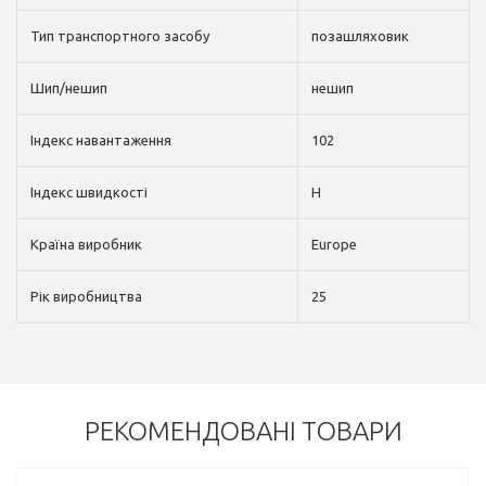
Тип транспортного засобу
позашляховик
Шип/нешип
нешип
Індекс навантаження
102
Індекс швидкості
H
Країна виробник
Europe
Рік виробництва
25
РЕКОМЕНДОВАНІ ТОВАРИ