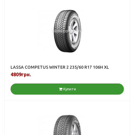
LASSA COMPETUS WINTER 2 235/60 R17 106H XL
4809грн.
Купити