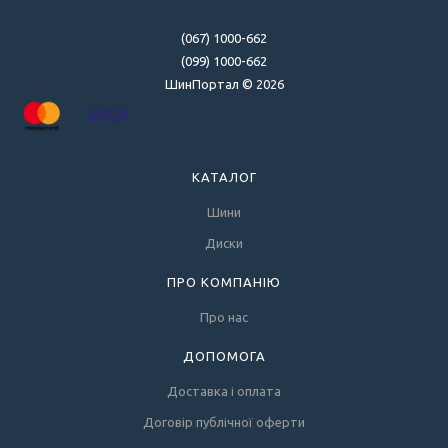
(067) 1000-662
(099) 1000-662
ШинПортал © 2026
КАТАЛОГ
Шини
Диски
ПРО КОМПАНІЮ
Про нас
ДОПОМОГА
Доставка і оплата
Договір публічної оферти