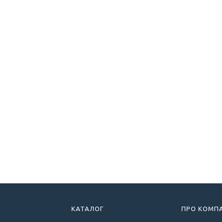
КАТАЛОГ
ПРО КОМП