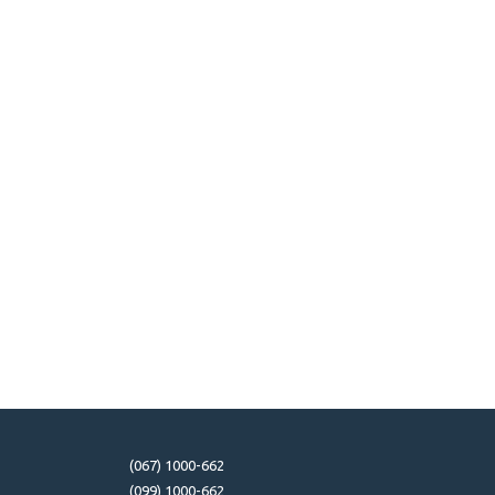
(067) 1000-662
(099) 1000-662