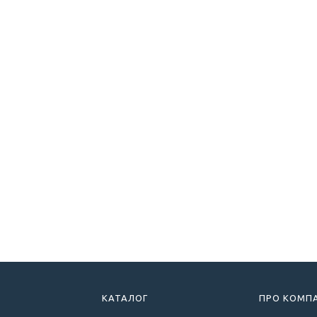
КАТАЛОГ
ПРО КОМП