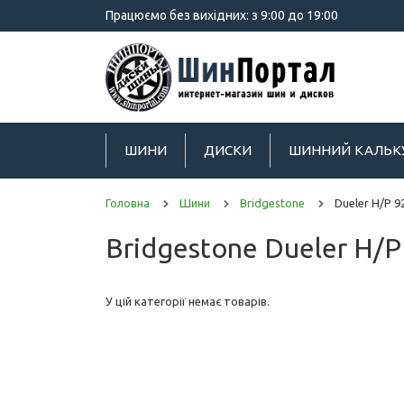
Працюємо без вихідних: з 9:00 до 19:00
ШИНИ
ДИСКИ
ШИННИЙ КАЛЬК
Головна
Шини
Bridgestone
Dueler H/P 9
Bridgestone Dueler H/P
У цій категорії немає товарів.