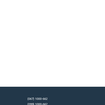
(067) 1000-662
(099) 1000-662