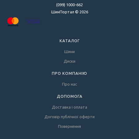
(099) 1000-662
ШинПортал © 2026
КАТАЛОГ
Шини
Диски
ПРО КОМПАНІЮ
Про нас
ДОПОМОГА
Доставка і оплата
Договір публічної оферти
Повернення