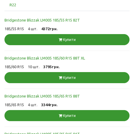
R22
Bridgestone Blizzak LM005 185/55 R15 82T
185/55 R15
4 шт.
4372грн.
Купити
Bridgestone Blizzak LM005 185/60 R15 88T XL
185/60 R15
10 шт.
3795грн.
Купити
Bridgestone Blizzak LM005 185/65 R15 88T
185/65 R15
4 шт.
3344грн.
Купити
Bridgestone Blizzak LM005 195/65 R15 91T