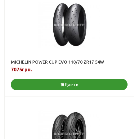
MICHELIN POWER CUP EVO 110/70 ZR17 54W
7075грн.
Купити