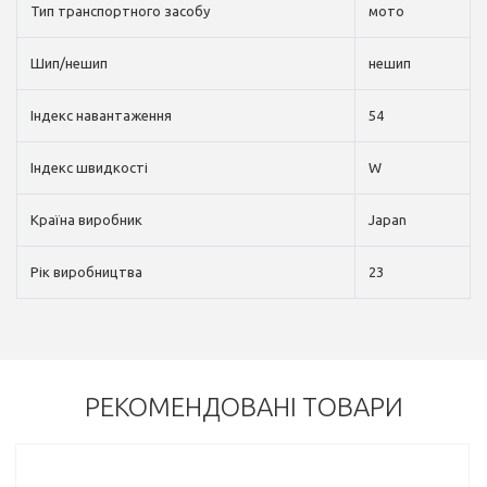
Тип транспортного засобу
мото
Шип/нешип
нешип
Індекс навантаження
54
Індекс швидкості
W
Країна виробник
Japan
Рік виробництва
23
РЕКОМЕНДОВАНІ ТОВАРИ