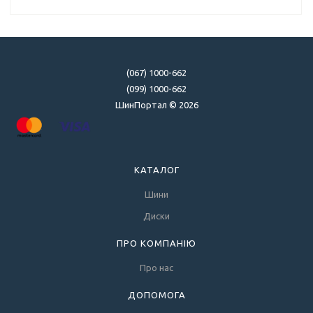
(067) 1000-662
(099) 1000-662
ШинПортал © 2026
КАТАЛОГ
Шини
Диски
ПРО КОМПАНІЮ
Про нас
ДОПОМОГА