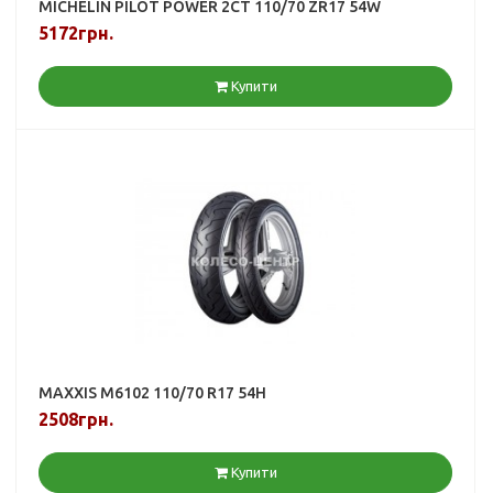
MICHELIN PILOT POWER 2CT 110/70 ZR17 54W
5172грн.
Купити
MAXXIS M6102 110/70 R17 54H
2508грн.
Купити