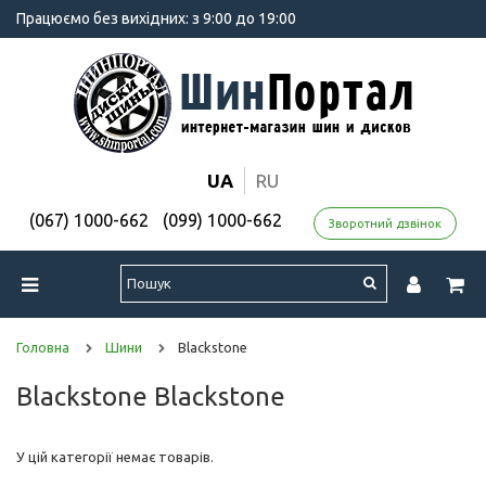
Працюємо без вихідних: з 9:00 до 19:00
UA
RU
(067) 1000-662
(099) 1000-662
Зворотний дзвінок
Головна
Шини
Blackstone
Blackstone Blackstone
У цій категорії немає товарів.