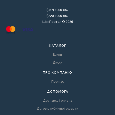
(067) 1000-662
(099) 1000-662
ШинПортал © 2026
КАТАЛОГ
Шини
Диски
ПРО КОМПАНІЮ
Про нас
ДОПОМОГА
Доставка і оплата
Договір публічної оферти