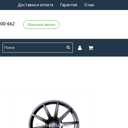
Доставка и оплата
Гарантия
О нас
000-662
Обратный звонок