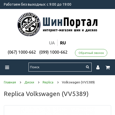
Работаем без выходных: с 9:00 до 19:00
UA
RU
(067) 1000-662
(099) 1000-662
Обратный звонок
Главная
Диски
Replica
Volkswagen (VV5389)
Replica Volkswagen (VV5389)