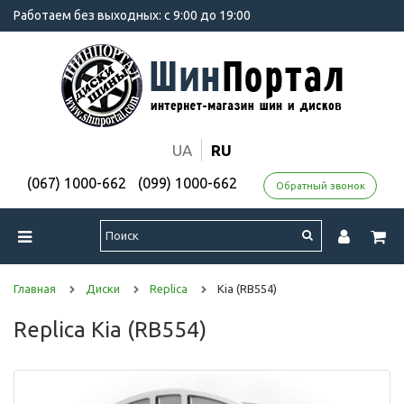
Работаем без выходных: с 9:00 до 19:00
UA
RU
(067) 1000-662
(099) 1000-662
Обратный звонок
Главная
Диски
Replica
Kia (RB554)
Replica Kia (RB554)