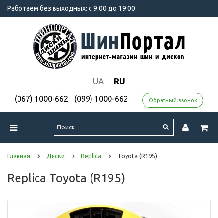
Работаем без выходных: с 9:00 до 19:00
UA
RU
(067) 1000-662
(099) 1000-662
Обратный звонок
Главная
Диски
Replica
Toyota (R195)
Replica Toyota (R195)