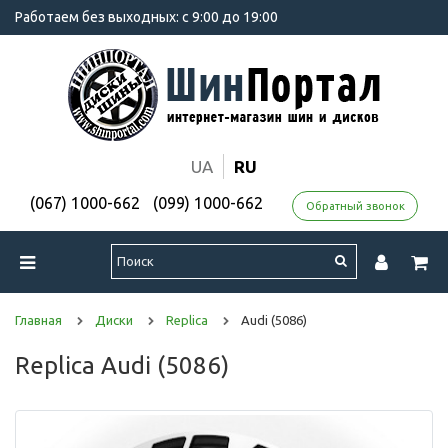
Работаем без выходных: с 9:00 до 19:00
UA
RU
(067) 1000-662
(099) 1000-662
Обратный звонок
Главная
Диски
Replica
Audi (5086)
Replica Audi (5086)