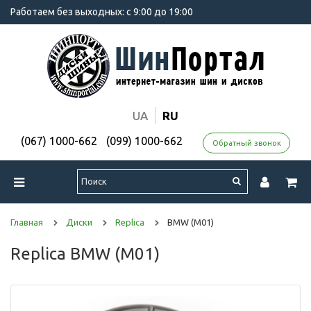
Работаем без выходных: с 9:00 до 19:00
UA
RU
(067) 1000-662
(099) 1000-662
Обратный звонок
Главная
Диски
Replica
BMW (M01)
Replica BMW (M01)