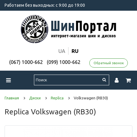
Работаем без выходных: с 9:00 до 19:00
UA
RU
(067) 1000-662
(099) 1000-662
Обратный звонок
Главная
Диски
Replica
Volkswagen (RB30)
Replica Volkswagen (RB30)