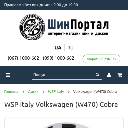
Працюємо без вихідних: з 9:00 до 19:00
UA
RU
(067) 1000-662
(099) 1000-662
Зворотний дзвінок
Головна
Диски
WSP Italy
Volkswagen (W470) Cobra
WSP Italy Volkswagen (W470) Cobra