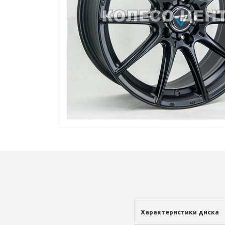
Характеристики диска