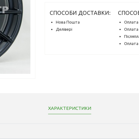
СПОСОБИ ДОСТАВКИ:
СПОСО
Нова Пошта
Оплата 
Делівері
Оплата 
Післяпл
Оплата 
ХАРАКТЕРИСТИКИ