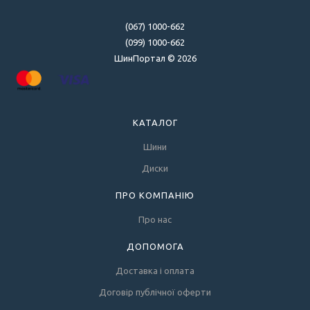
(067) 1000-662
(099) 1000-662
ШинПортал © 2026
КАТАЛОГ
Шини
Диски
ПРО КОМПАНІЮ
Про нас
ДОПОМОГА
Доставка і оплата
Договір публічної оферти