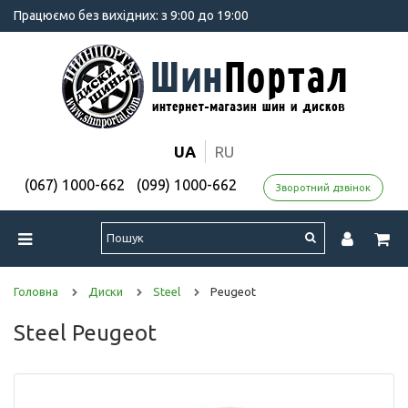
Працюємо без вихідних: з 9:00 до 19:00
UA
RU
(067) 1000-662
(099) 1000-662
Зворотний дзвінок
Головна
Диски
Steel
Peugeot
Steel Peugeot